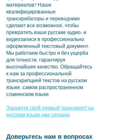
материалов? Наши
квалифицированные
транскрибаторы и переводчики
сделают все возможное, чтобы
превратить ваши русские аудио- и
видеозаписи в профессионально
оформленный текстовый документ.
Мы работаем быстро и без ущерба
для точности, гарантируя
высочайшее качество. Обращайтесь
к нам за профессиональной
транскрипцией текстов на русском
языке, самом распространенном
славянском языке.
Закажите свой первый транскрипт на
русском языке уже сегодня
.
Доверьтесь нам в вопросах