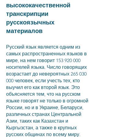
высококачественной
транскрипции
русскоязычных
материалов
Русский язык является одним из
самых распространенных языков в
мире, на нем говорит
153 920 000
носителей языка. Число говорящих
возрастает до невероятных
265 030
000
человек, если учесть тех, кто
выучил его как второй язык. Это
объясняется тем, что на русском
языке говорят не только в огромной
России, но и в Украине, Беларуси,
различных странах Центральной
Азии, таких как Казахстан и
Кыргызстан, а также в крупных
русских общинах по всему миру.