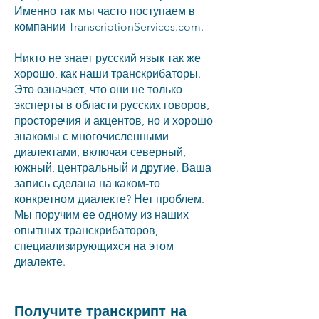
Именно так мы часто поступаем в
компании TranscriptionServices.com.
Никто не знает русский язык так же
хорошо, как наши транскрибаторы.
Это означает, что они не только
эксперты в области русских говоров,
просторечия и акцентов, но и хорошо
знакомы с многочисленными
диалектами, включая северный,
южный, центральный и другие. Ваша
запись сделана на каком-то
конкретном диалекте? Нет проблем.
Мы поручим ее одному из наших
опытных транскрибаторов,
специализирующихся на этом
диалекте.
Получите транскрипт на