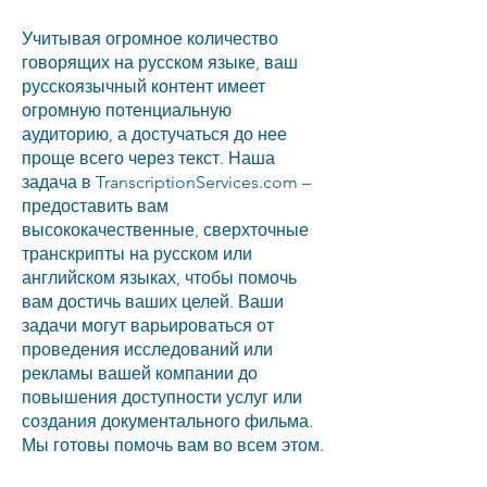
Учитывая огромное количество
говорящих на русском языке, ваш
русскоязычный контент имеет
огромную потенциальную
аудиторию, а достучаться до нее
проще всего через текст. Наша
задача в TranscriptionServices.com –
предоставить вам
высококачественные, сверхточные
транскрипты на русском или
английском языках, чтобы помочь
вам достичь ваших целей. Ваши
задачи могут варьироваться от
проведения исследований или
рекламы вашей компании до
повышения доступности услуг или
создания документального фильма.
Мы готовы помочь вам во всем этом.