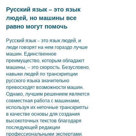
Русский язык – это язык
людей, но машины все
равно могут помочь
Русский язык – это язык людей, и
люди говорят на нем гораздо лучше
машин. Единственное
преимущество, которым обладают
машины, – это скорость. Безусловно,
навыки людей по транскрипции
русского языка значительно
превосходят возможности машин.
Однако, лучшим решением является
совместная работа с машинами,
используя их неточные транскрипты
в качестве основы для создания
высокоточных текстов благодаря
последующей редакции
профессиональными экспертами.