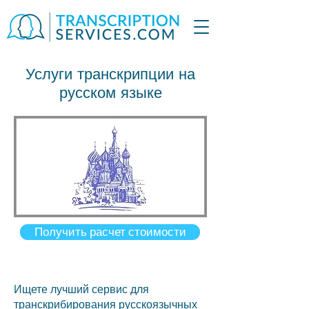
Услуги транскрипции на
русском языке
Получить расчет стоимости
Ищете лучший сервис для
транскрибирования русскоязычных